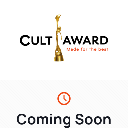
Coming Soon